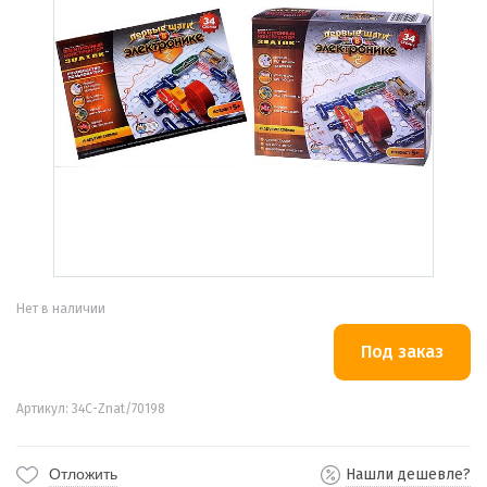
Нет в наличии
Артикул: 34С-Znat/70198
Отложить
Нашли дешевле?