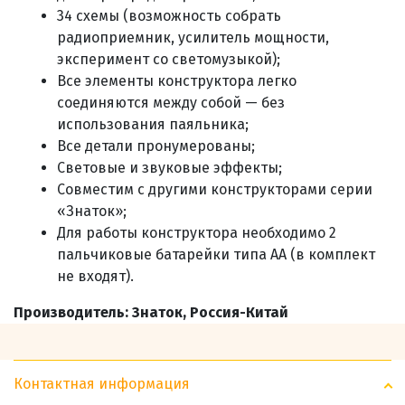
34 схемы (возможность собрать
радиоприемник, усилитель мощности,
эксперимент со светомузыкой)
;
Все элементы конструктора легко
соединяются между собой — без
использования паяльника;
Все детали пронумерованы;
Световые и звуковые эффекты;
С
овместим с другими конструкторами серии
«Знаток»;
Для работы конструктора необходимо 2
пальчиковые батарейки типа АА (в комплект
не входят)
.
Производитель: Знаток, Россия-Китай
Контактная информация