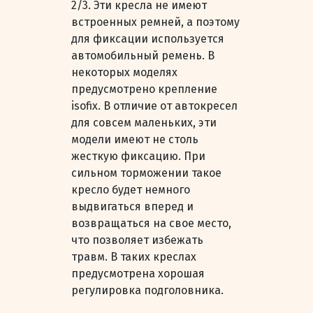
2/3. Эти кресла не имеют
встроенных ремней, а поэтому
для фиксации используется
автомобильный ремень. В
некоторых моделях
предусмотрено крепление
isofix. В отличие от автокресел
для совсем маленьких, эти
модели имеют не столь
жесткую фиксацию. При
сильном торможении такое
кресло будет немного
выдвигаться вперед и
возвращаться на свое место,
что позволяет избежать
травм. В таких креслах
предусмотрена хорошая
регулировка подголовника.