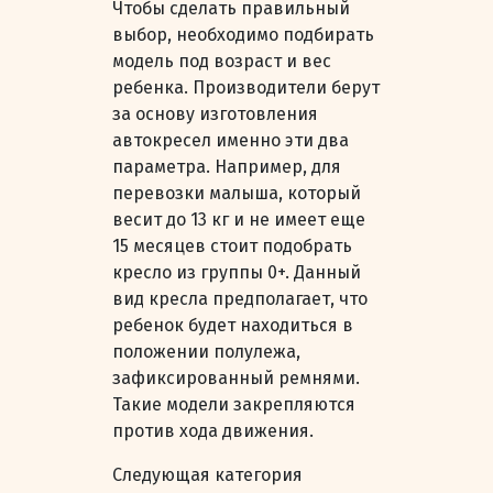
Чтобы сделать правильный
выбор, необходимо подбирать
модель под возраст и вес
ребенка. Производители берут
за основу изготовления
автокресел именно эти два
параметра. Например, для
перевозки малыша, который
весит до 13 кг и не имеет еще
15 месяцев стоит подобрать
кресло из группы 0+. Данный
вид кресла предполагает, что
ребенок будет находиться в
положении полулежа,
зафиксированный ремнями.
Такие модели закрепляются
против хода движения.
Следующая категория