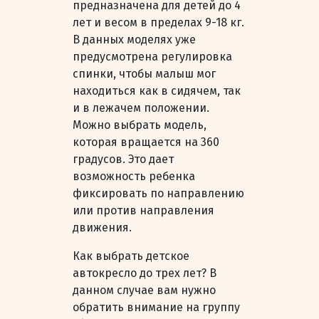
предназначена для детей до 4
лет и весом в пределах 9-18 кг.
В данных моделях уже
предусмотрена регулировка
спинки, чтобы малыш мог
находиться как в сидячем, так
и в лежачем положении.
Можно выбрать модель,
которая вращается на 360
градусов. Это дает
возможность ребенка
фиксировать по направлению
или против направления
движения.
Как выбрать детское
автокресло до трех лет? В
данном случае вам нужно
обратить внимание на группу