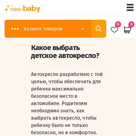
0
0
Каталог товаров
Какое выбрать
детское автокресло?
Автокресло разработано с той
целью, чтобы обеспечить для
ребенка максимально
безопасное место в
автомобиле. Родителям
необходимо знать, как
выбрать автокресло, чтобы
ребенку было не только
безопасно, но и комфортно.