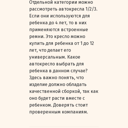
Отдельной категории можно
рассмотреть автокресла 1/2/3.
Если они используются для
ребенка до 4 лет, то в них
применяются встроенные
ремни. Это кресло можно
купить для ребенка от 1 до 12
лет, что делает его
универсальным. Какое
автокресло выбрать для
ребенка в данном случае?
Здесь важно понять, что
изделие должно обладать
качественной сборкой, так как
оно будет расти вместе с
ребенком. Доверять стоит
проверенным компаниям.