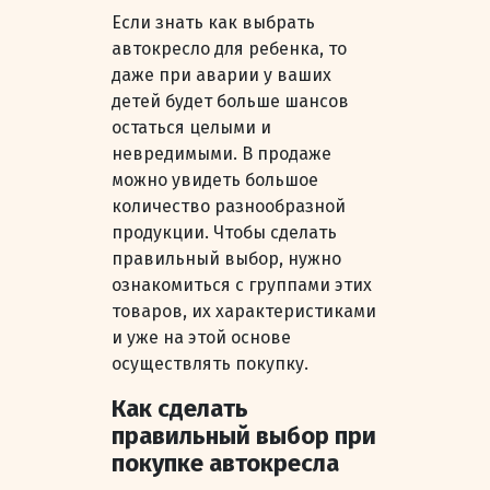
Если знать как выбрать
автокресло для ребенка, то
даже при аварии у ваших
детей будет больше шансов
остаться целыми и
невредимыми. В продаже
можно увидеть большое
количество разнообразной
продукции. Чтобы сделать
правильный выбор, нужно
ознакомиться с группами этих
товаров, их характеристиками
и уже на этой основе
осуществлять покупку.
Как сделать
правильный выбор при
покупке автокресла