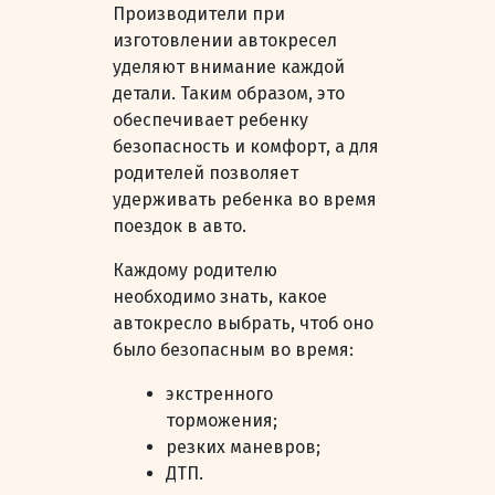
Производители при
изготовлении автокресел
уделяют внимание каждой
детали. Таким образом, это
обеспечивает ребенку
безопасность и комфорт, а для
родителей позволяет
удерживать ребенка во время
поездок в авто.
Каждому родителю
необходимо знать, какое
автокресло выбрать, чтоб оно
было безопасным во время:
экстренного
торможения;
резких маневров;
ДТП.