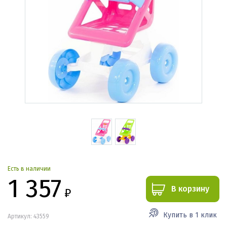
Есть в наличии
1 357
В корзину
₽
Купить в 1 клик
Артикул: 43559