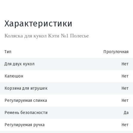
Характеристики
Коляска для кукол Кэти №1 Полесье
Тип
Прогулочная
Для двух кукол
Нет
Капюшон
Нет
Корзина для игрушек
Нет
Регулируемая спинка
Нет
Ремень безопасности
Да
Регулируемая ручка
Нет