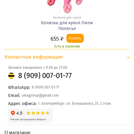
Коляски для кукол
Коляска для кукол Лили
Полесье
655
₽
Купить
Есть в наличии
Контактная информация
Звоните ежедневно с 9:00 до 21:00
8 (909) 007-01-77
WhatsApp:
8 (909) 007-01-77
Email:
umagshop@gmail.com
Адрес офиса:
г. Екатеринбург, ул. Большакова, 25, 2 этаж
О магазине