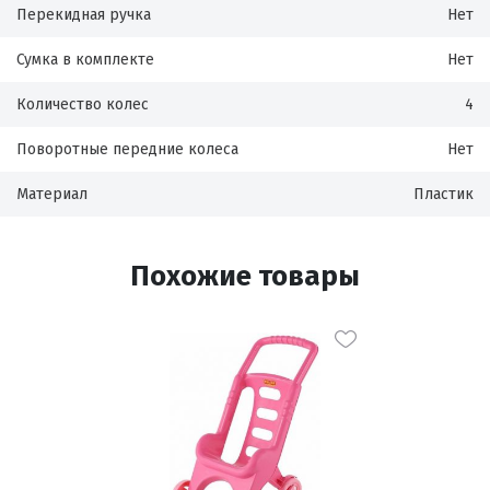
Перекидная ручка
Нет
Сумка в комплекте
Нет
Количество колес
4
Поворотные передние колеса
Нет
Материал
Пластик
Похожие товары