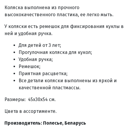
Коляска выполнена из прочного
высококачественного пластика, ее легко мыть.
У коляски есть ремешок для фиксирования куклы в
ней и удобная ручка.
Для детей от 3 лет;
Прогулочная коляска для кукол;
Удобная ручка;
Ремешок;
Приятная расцветка;
Все детали коляски выполнены из яркой и
качественной пластмассы.
Размеры:
45х30х54
см.
Цвета в ассортименте.
Производитель: Полесье, Беларусь