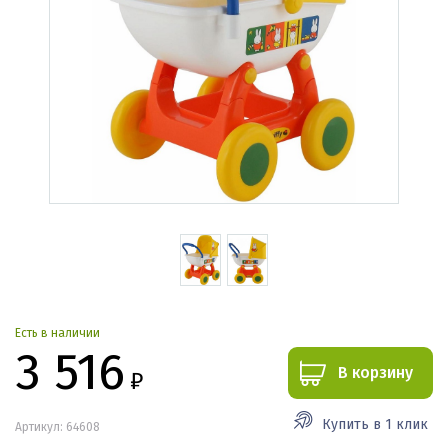
Есть в наличии
3 516
В корзину
₽
Купить в 1 клик
Артикул: 64608