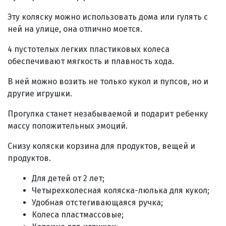
Эту коляску можно использовать дома или гулять с
ней на улице, она отлично моется.
4 пустотелых легких пластиковых колеса
обеспечивают мягкость и плавность хода.
В ней можно возить не только кукол и пупсов, но и
другие игрушки.
Прогулка станет незабываемой и подарит ребенку
массу положительных эмоций.
Снизу коляски корзина для продуктов, вещей и
продуктов.
Для детей от 2 лет;
Четырехколесная коляска-люлька для кукол;
Удобная отстегивающаяся ручка;
Колеса пластмассовые;