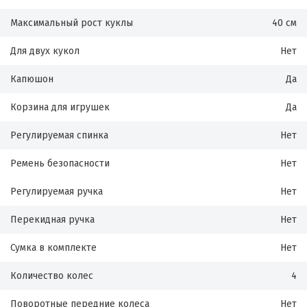
Максимальный рост куклы
40 см
Для двух кукол
Нет
Капюшон
Да
Корзина для игрушек
Да
Регулируемая спинка
Нет
Ремень безопасности
Нет
Регулируемая ручка
Нет
Перекидная ручка
Нет
Сумка в комплекте
Нет
Количество колес
4
Поворотные передние колеса
Нет