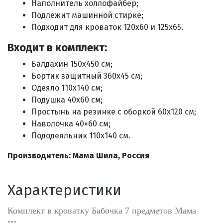
Наполнитель холлофайбер;
Подлежит машинной стирке;
Подходит для кроваток 120х60 и 125х65.
Входит в комплект:
Балдахин 150х450 см;
Бортик защитный 360х45 см;
Одеяло 110х140 см;
Подушка 40х60 см;
Простынь на резинке с оборкой 60х120 см;
Наволочка 40×60 см;
Пододеяльник 110х140 см.
Производитель: Мама Шила, Россия
Характеристики
Комплект в кроватку Бабочка 7 предметов Мама