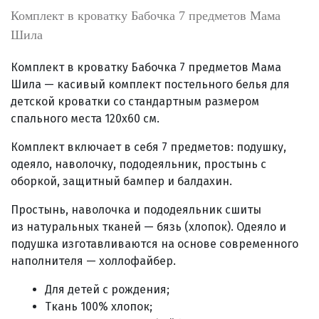
Комплект в кроватку Бабочка 7 предметов Мама
Шила
Комплект в кроватку Бабочка 7 предметов Мама
Шила — касивый
комплект постельного белья для
детской
кроватки со стандартным размером
спального места 120х60 см.
Комплект включает в себя 7 предметов: подушку,
одеяло, наволочку, пододеяльник, простынь с
оборкой, защитный бампер и балдахин.
Простынь, наволочка и пододеяльник
сшиты
из
натуральных тканей — бязь (хлопок). Одеяло и
подушка изготавливаются на основе современного
наполнителя — холлофайбер.
Для детей с рождения;
Ткань 100% хлопок;