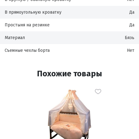
В прямоугольную кроватку
Да
Простыня на резинке
Да
Материал
Бязь
Съемные чехлы борта
Нет
Похожие товары