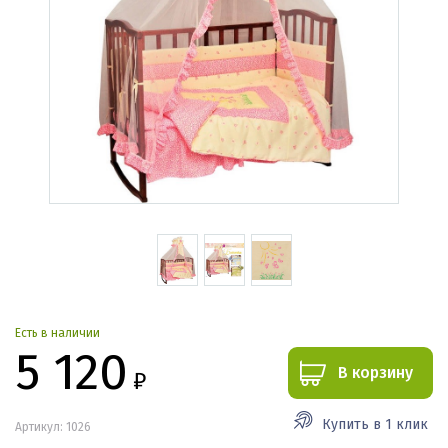
Есть в наличии
5 120
В корзину
₽
Купить в 1 клик
Артикул: 1026