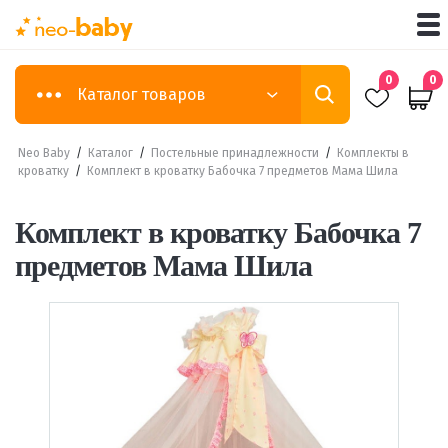
0
0
Каталог товаров
Neo Baby
/
Каталог
/
Постельные принадлежности
/
Комплекты в
кроватку
/
Комплект в кроватку Бабочка 7 предметов Мама Шила
Комплект в кроватку Бабочка 7
предметов Мама Шила