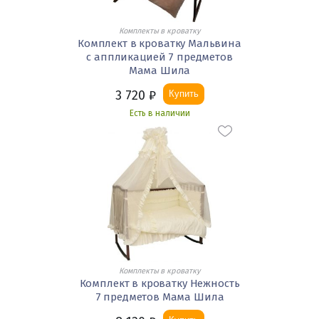
Комплекты в кроватку
Комплект в кроватку Мальвина
с аппликацией 7 предметов
Мама Шила
3 720
₽
Купить
Есть в наличии
Комплекты в кроватку
Комплект в кроватку Нежность
7 предметов Мама Шила