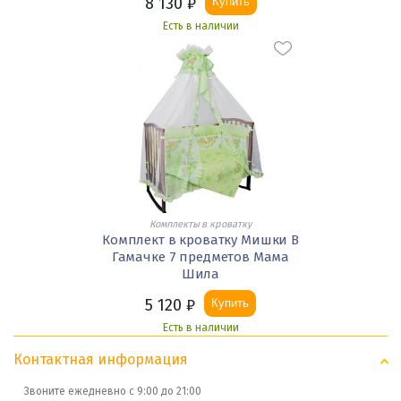
8 130
₽
Купить
Есть в наличии
Комплекты в кроватку
Комплект в кроватку Мишки В
Гамачке 7 предметов Мама
Шила
5 120
₽
Купить
Есть в наличии
Контактная информация
Звоните ежедневно с 9:00 до 21:00