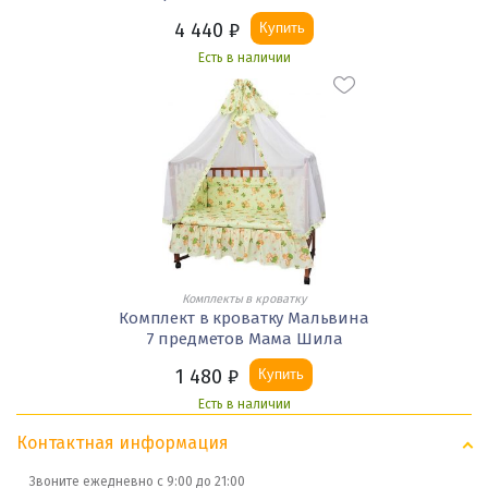
4 440
₽
Купить
Есть в наличии
Комплекты в кроватку
Комплект в кроватку Мальвина
7 предметов Мама Шила
1 480
₽
Купить
Есть в наличии
Контактная информация
Звоните ежедневно с 9:00 до 21:00