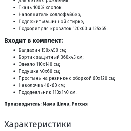
Для детей с рождения;
Ткань 100% хлопок;
Наполнитель холлофайбер;
Подлежит машинной стирке;
Подходит для кроваток 120х60 и 125х65.
Входит в комплект:
Балдахин 150х450 см;
Бортик защитный 360х45 см;
Одеяло 110х140 см;
Подушка 40х60 см;
Простынь на резинке с оборкой 60х120 см;
Наволочка 40×60 см;
Пододеяльник 110х140 см.
Производитель: Мама Шила, Россия
Характеристики