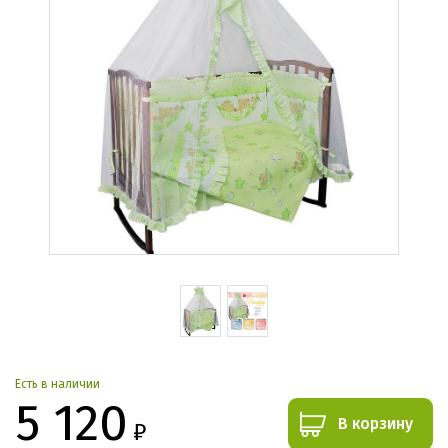
Есть в наличии
5 120
В корзину
₽