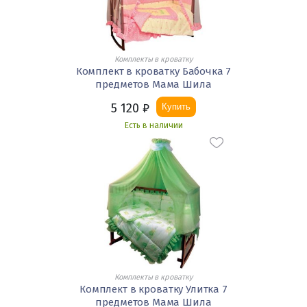
Комплекты в кроватку
Комплект в кроватку Бабочка 7
предметов Мама Шила
5 120
₽
Купить
Есть в наличии
Комплекты в кроватку
Комплект в кроватку Улитка 7
предметов Мама Шила