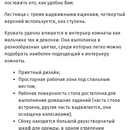
поставить его, как удобно Вам.
Лестница с тремя выдвижными ящиками, четвертый
верхний используется, как ступень.
Кровать удачно впишется в интерьер комнаты как
мальчика так и девочки. Она выполнена в
разнообразных цветах, среди которых легко можно
подобрать наиболее подходящий к интерьеру
комнаты.
Приятный дизайн;
Просторная рабочая зона под спальным
местом;
Рабочая поверхность стола достаточна для
выполнения домашних заданий (часть стола
встроена, другая часть выдвигается, она
оснащена колесиками);
Сбоку находится большой двухстворчатый
шкаф для одежды, в одном отделении