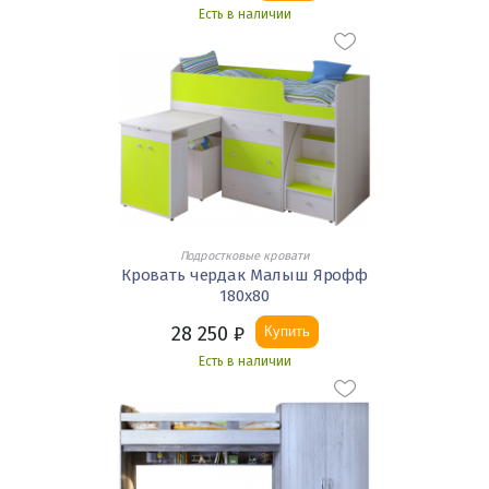
Есть в наличии
Подростковые кровати
Кровать чердак Малыш Ярофф
180х80
28 250
₽
Купить
Есть в наличии