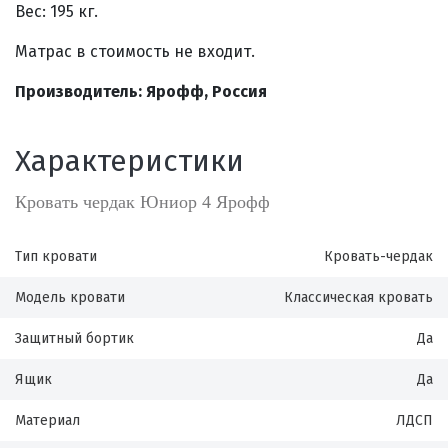
Вес: 195 кг.
Матрас в стоимость не входит.
Производитель: Ярофф
, Россия
Характеристики
Кровать чердак Юниор 4 Ярофф
Тип кровати
Кровать-чердак
Модель кровати
Классическая кровать
Защитный бортик
Да
Ящик
Да
Материал
ЛДСП