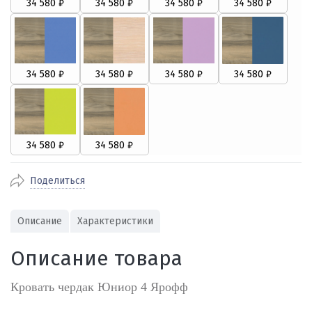
Поделиться
Описание
Характеристики
Описание товара
Кровать чердак Юниор 4 Ярофф