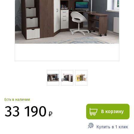
Есть в наличии
33 190
В корзину
₽
Купить в 1 клик