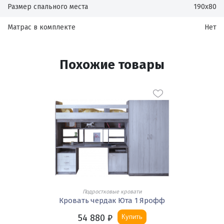
Размер спального места
190х80
Матрас в комплекте
Нет
Похожие товары
Подростковые кровати
Кровать чердак Юта 1 Ярофф
54 880
₽
Купить