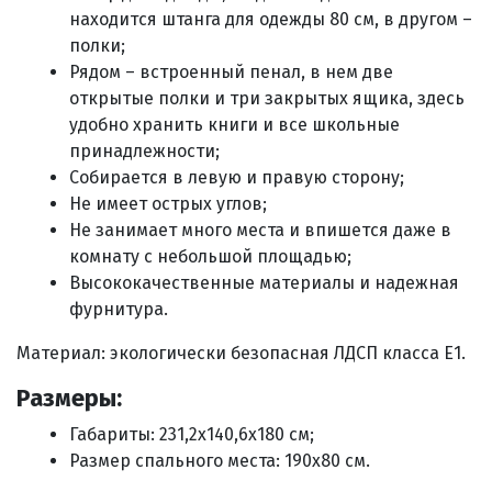
находится штанга для одежды 80 см, в другом –
полки;
Рядом – встроенный пенал, в нем две
открытые полки и три закрытых ящика, здесь
удобно хранить книги и все школьные
принадлежности;
Собирается в левую и правую сторону;
Не имеет острых углов;
Не занимает много места и впишется даже в
комнату с небольшой площадью;
Высококачественные материалы и надежная
фурнитура.
Материал: экологически безопасная ЛДСП класса E1.
Размеры:
Габариты: 231,2х140,6х180 см;
Размер спального места: 190х80 см.