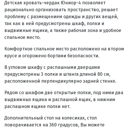
Детская кровать-чердак Юниор-4 позволяет
рационально организовать пространство, решает
проблему с размещением одежды и других вещей,
так как в ней предусмотрены шкаф, полки и
выдвижные ящики, а также рабочая зона и удобное
спальное место.
Комфортное спальное место расположено на втором
ярусе и огорожено бортами безопасности.
В угловом шкафу с распашными дверцами
предусмотрены 3 полки и штанга длиной 80 см,
расположенной перпендикулярно задней стенке.
Рядом со шкафом две открытые полки, под ними два
выдвижных ящика и распашной ящик, в нижним
распашном ящике полки нет.
Дополнительный стол на колесиках, стол
поворачивается на 360 градусов, Вы можете