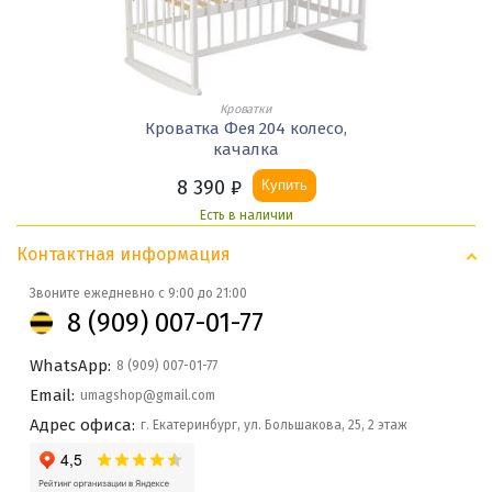
Кроватки
Кроватка Фея 204 колесо,
качалка
8 390
₽
Купить
Есть в наличии
Контактная информация
Звоните ежедневно с 9:00 до 21:00
8 (909) 007-01-77
WhatsApp:
8 (909) 007-01-77
Email:
umagshop@gmail.com
Адрес офиса:
г. Екатеринбург, ул. Большакова, 25, 2 этаж