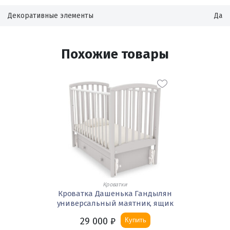
Декоративные элементы
Да
Похожие товары
Кроватки
Кроватка Дашенька Гандылян
универсальный маятник, ящик
29 000
₽
Купить