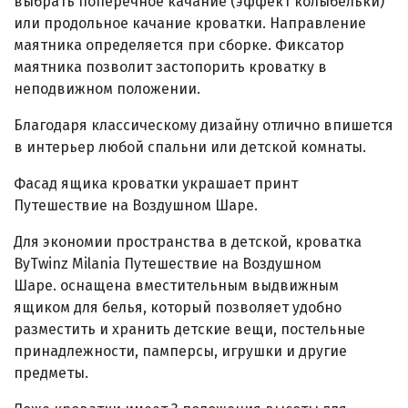
выбрать поперечное качание (эффект колыбельки)
или продольное качание кроватки. Направление
маятника определяется при сборке. Фиксатор
маятника позволит застопорить кроватку в
неподвижном положении.
Благодаря классическому дизайну отлично впишется
в интерьер любой спальни или детской комнаты.
Фасад ящика кроватки украшает принт
Путешествие на Воздушном Шаре.
Для экономии пространства в детской, кроватка
ByTwinz Milania Путешествие на Воздушном
Шаре. оснащена вместительным выдвижным
ящиком для белья, который позволяет удобно
разместить и хранить детские вещи, постельные
принадлежности, памперсы, игрушки и другие
предметы.