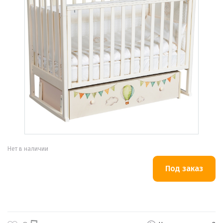
Нет в наличии