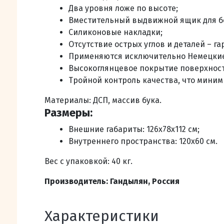
Два уровня ложе по высоте;
Вместительный выдвижной ящик для б
Силиконовые накладки;
Отсутствие острых углов и деталей – га
Применяются исключительно Немецкие 
Высокоглянцевое покрытие поверхнос
Тройной контроль качества, что миним
Материалы: ДСП, массив бука.
Размеры:
Внешние габариты: 126x78x112 см;
Внутреннего пространства: 120х60 см.
Вес с упаковкой: 40 кг.
Производитель: Гандылян, Россия
Характеристики