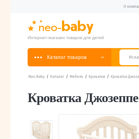
О компа
Интернет-магазин товаров для детей
Каталог товаров
Neo Baby
/
Каталог
/
Мебель
/
Кроватки
/
Кроватка Джозе
Кроватка Джозепп