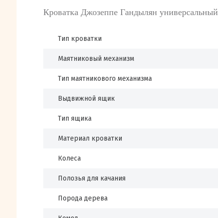
Кроватка Джозеппе Гандылян универсальный
Тип кроватки
Маятниковый механизм
Тип маятникового механизма
Выдвижной ящик
Тип ящика
Материал кроватки
Колеса
Полозья для качания
Порода дерева