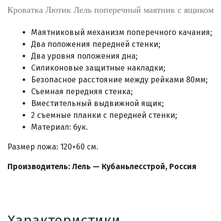
Кроватка Лютик Лель поперечный маятник с ящиком
Маятниковый механизм поперечного качания;
Два положения передней стенки;
Два уровня положения дна;
Силиконовые защитные накладки;
Безопасное расстояние между рейками 80мм;
Съемная передняя стенка;
Вместительный выдвижной ящик;
2 съемные планки с передней стенки;
Материал: бук.
Размер ложа: 120×60 см.
Производитель:
Лель — Кубаньлесстрой, Россия
Характеристики