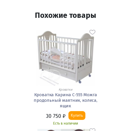
Похожие товары
Кроватки
Кроватка Карина С-555 Можга
продольный маятник, колеса,
ящик
30 750
₽
Купить
Есть в наличии