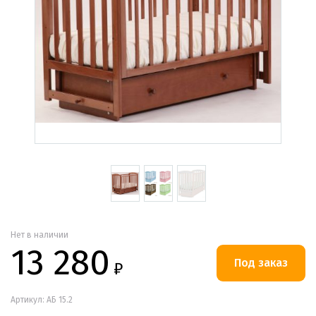
Нет в наличии
13 280
₽
Артикул: АБ 15.2