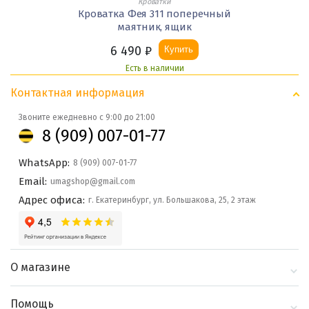
Кроватки
Кроватка Фея 311 поперечный
маятник, ящик
6 490
₽
Купить
Есть в наличии
Контактная информация
Звоните ежедневно с 9:00 до 21:00
8 (909) 007-01-77
WhatsApp:
8 (909) 007-01-77
Email:
umagshop@gmail.com
Адрес офиса:
г. Екатеринбург, ул. Большакова, 25, 2 этаж
О магазине
О компании
Помощь