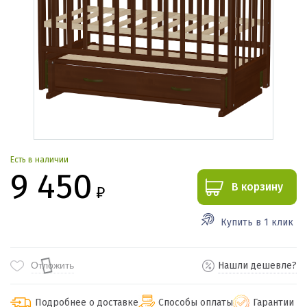
Есть в наличии
9 450
В корзину
₽
Купить в 1 клик
Отложить
Нашли дешевле?
Подробнее о доставке
Способы оплаты
Гарантии