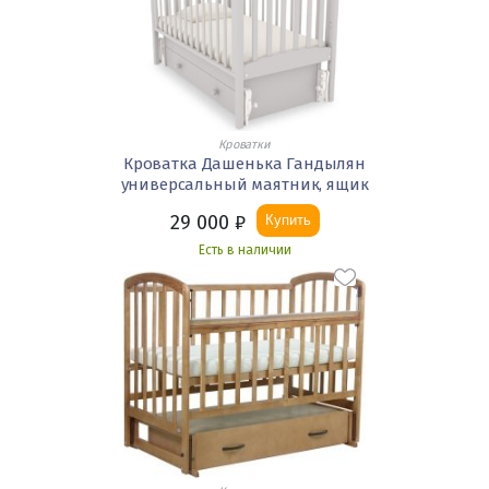
Кроватки
Кроватка Дашенька Гандылян
универсальный маятник, ящик
29 000
₽
Купить
Есть в наличии