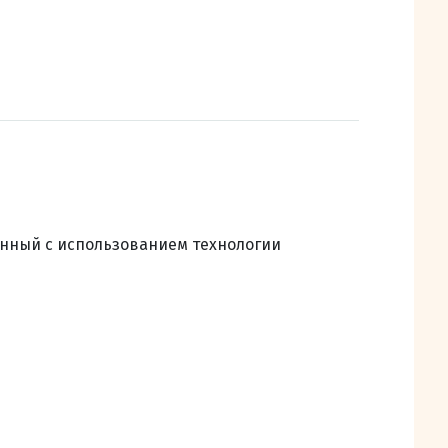
енный с использованием технологии