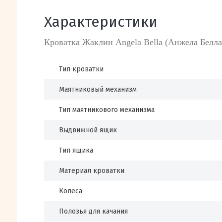
Характеристики
Кроватка Жаклин Angela Bella (Анжела Белл
Тип кроватки
Маятниковый механизм
Тип маятникового механизма
Выдвижной ящик
Тип ящика
Материал кроватки
Колеса
Полозья для качания