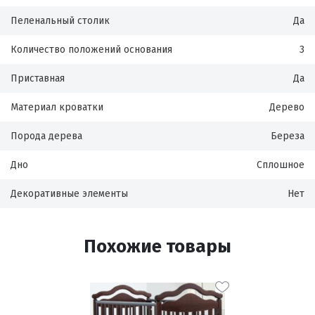
Пеленальный столик
Да
Количество положений основания
3
Приставная
Да
Материал кроватки
Дерево
Порода дерева
Береза
Дно
Сплошное
Декоративные элементы
Нет
Похожие товары