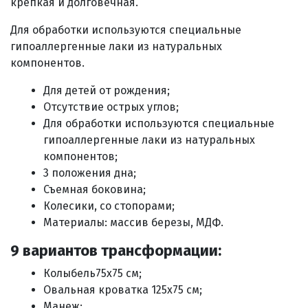
крепкая и долговечная.
Для обработки используются специальные
гипоаллергенные лаки из натуральных
компонентов.
Для детей от рождения;
Отсутствие острых углов;
Для обработки используются специальные
гипоаллергенные лаки из натуральных
компонентов;
3 положения дна;
Съемная боковина;
Колесики, со стопорами;
Материалы: массив березы, МДФ.
9 вариантов трансформации:
Колыбель75х75 см;
Овальная кроватка 125х75 см;
Манеж;