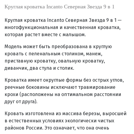
Круглая кроватка Incanto Северная Звезда 9 в 1
Круглая кроватка Incanto Северная Звезда 9 в 1 —
многофункциональная и качественная кроватка,
которая растет вместе с малышом.
Модель может быть преобразована в круглую
кровать с пеленальным столиком, манеж,
приставную кроватку, овальную кроватку,
диванчик, два стула и столик.
Кроватка имеет округлые формы без острых углов,
реечные боковины исключают травмирование
крохи (расположены на оптимальном расстоянии
друг от друга).
Кровать изготовлена из массива березы, выросшей
в естественных условиях экологически чистых
районов России. Это означает, что она очень