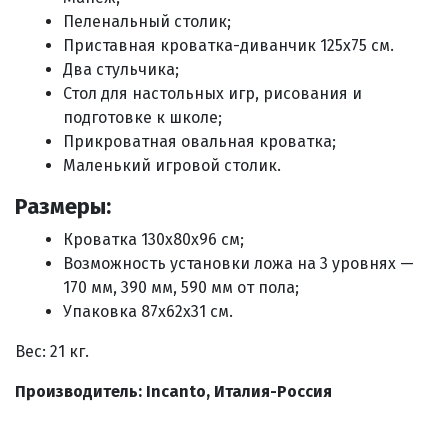
Пеленальный столик;
Приставная кроватка-диванчик 125х75 см.
Два стульчика;
Стол для настольных игр, рисования и
подготовке к школе;
Прикроватная овальная кроватка;
Маленький игровой столик.
Размеры:
Кроватка 130х80х96 см;
Возможность установки ложа на 3 уровнях —
170 мм, 390 мм, 590 мм от пола;
Упаковка 87х62х31 см.
Вес: 21 кг.
Производитель: Incanto, Италия-Россия