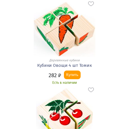
Деревянные кубики
Кубики Овощи 4 шт Томик
282
₽
Купить
Есть в наличии