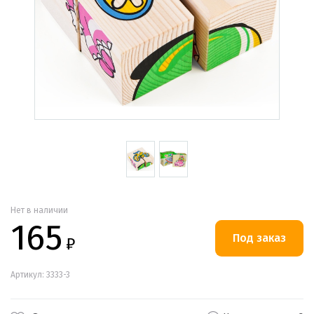
Нет в наличии
165
₽
Артикул: 3333-3