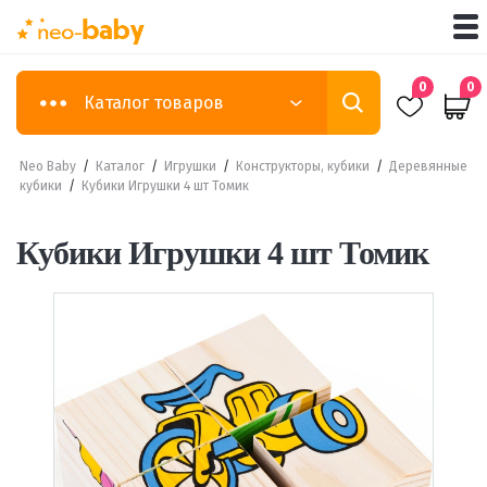
0
0
Каталог товаров
Neo Baby
/
Каталог
/
Игрушки
/
Конструкторы, кубики
/
Деревянные
кубики
/
Кубики Игрушки 4 шт Томик
Кубики Игрушки 4 шт Томик