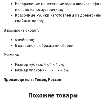
Изображение нанесено методом шелкографии
и очень износоустойчиво;
Красочные кубики изготовлены из древесины
хвойных пород.
В комплект входят:
4 кубиков;
6 картинок с образцами сборки.
Размеры:
Размер кубика: 4 х 4 х 4 см;
Размер упаковки: 9 х 9 х 4 см.
Производитель: Томик, Россия
Похожие товары