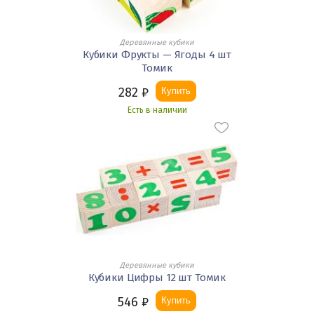
Деревянные кубики
Кубики Фрукты — Ягоды 4 шт
Томик
282
₽
Купить
Есть в наличии
Деревянные кубики
Кубики Цифры 12 шт Томик
546
₽
Купить