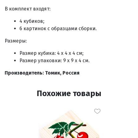
В комплект входят:
4 кубиков;
6 картинок с образцами сборки.
Размеры:
Размер кубика: 4 х 4 х 4 см;
Размер упаковки: 9 х 9 х 4 см.
Производитель: Томик, Россия
Похожие товары