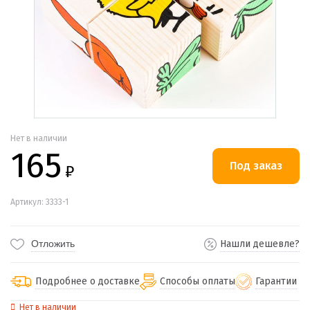
Нет в наличии
165
₽
Артикул: 3333-1
Отложить
Нашли дешевле?
Подробнее о доставке
Способы оплаты
Гарантии
Нет в наличии