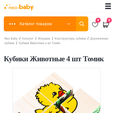
0
0
Каталог товаров
Neo Baby
/
Каталог
/
Игрушки
/
Конструкторы, кубики
/
Деревянные
кубики
/
Кубики Животные 4 шт Томик
Кубики Животные 4 шт Томик