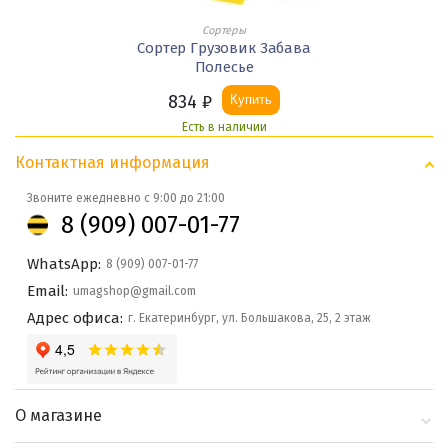
Сортеры
Сортер Грузовик Забава
Полесье
834
₽
Купить
Есть в наличии
Контактная информация
Звоните ежедневно с 9:00 до 21:00
8 (909) 007-01-77
WhatsApp:
8 (909) 007-01-77
Email:
umagshop@gmail.com
Адрес офиса:
г. Екатеринбург, ул. Большакова, 25, 2 этаж
О магазине