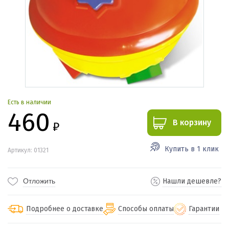
Есть в наличии
460
В корзину
₽
Купить в 1 клик
Артикул: 01321
Отложить
Нашли дешевле?
Подробнее о доставке
Способы оплаты
Гарантии