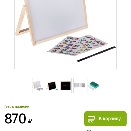
Есть в наличии
870
В корзину
₽