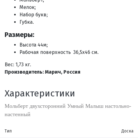
Мелок;
Набор букв;
Губка
.
Размеры:
Высота 44м;
Рабочая поверхность
36,5х46
см.
Вес: 1,73 кг.
Производитель: Марич, Россия
Характеристики
Мольберт двухсторонний Умный Малыш настольно-
настенный
Тип
Доска