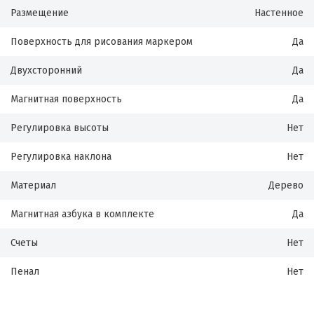
Размещение
Настенное
Поверхность для рисования маркером
Да
Двухсторонний
Да
Магнитная поверхность
Да
Регулировка высоты
Нет
Регулировка наклона
Нет
Материал
Дерево
Магнитная азбука в комплекте
Да
Счеты
Нет
Пенал
Нет