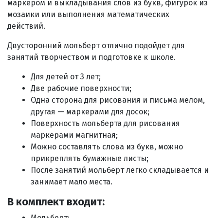
маркером и выкладывания слов из букв, фигурок из
мозаики или выполнения математических
действий.
Двусторонний мольберт отлично подойдет для
занятий творчеством и подготовке к школе.
Для детей от 3 лет;
Две рабочие поверхности;
Одна сторона для рисования и письма мелом,
другая — маркерами для досок;
Поверхность мольберта для рисования
маркерами магнитная;
Можно составлять слова из букв, можно
прикреплять бумажные листы;
После занятий мольберт легко складывается и
занимает мало места.
В комплект входит:
Мольберт;