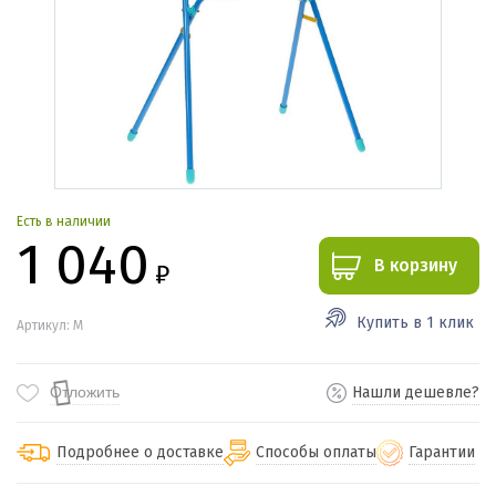
Есть в наличии
1 040
В корзину
₽
Купить в 1 клик
Артикул: M
Отложить
Нашли дешевле?
Подробнее о доставке
Способы оплаты
Гарантии