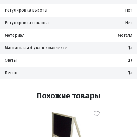
Регулировка высоты
Нет
Регулировка наклона
Нет
Материал
Металл
Магнитная азбука в комплекте
Да
Счеты
Да
Пенал
Да
Похожие товары