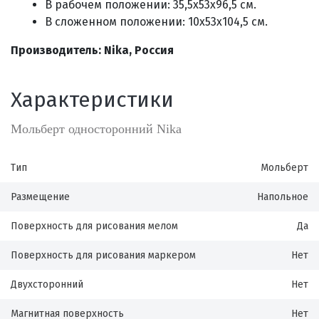
В рабочем положении: 35,5х53х96,5 см.
В сложенном положении: 10х53х104,5 см.
Производитель: Nika, Россия
Характеристики
Мольберт односторонний Nika
Тип
Мольберт
Размещение
Напольное
Поверхность для рисования мелом
Да
Поверхность для рисования маркером
Нет
Двухсторонний
Нет
Магнитная поверхность
Нет