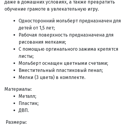
даже в домашних условиях, а также превратить
обучение грамоте в увлекательную игру.
Односторонний мольберт предназначен для
детей от 1,5 лет;
Рабочая поверхность предназначена для
рисования мелками;
С помощью оргинального зажима крепятся
листы;
Мольберт оснащен цветными счетами;
Вместительный пластиковый пенал;
Мелки (3 цвета) в комплекте.
Материалы:
Металл;
Пластик;
ДВП.
Размеры: