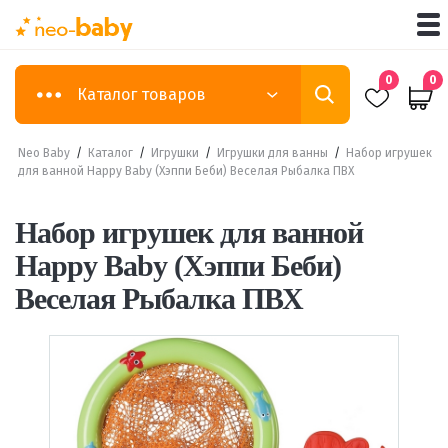
0
0
Каталог товаров
Neo Baby
/
Каталог
/
Игрушки
/
Игрушки для ванны
/
Набор игрушек
для ванной Happy Baby (Хэппи Беби) Веселая Рыбалка ПВХ
Набор игрушек для ванной
Happy Baby (Хэппи Беби)
Веселая Рыбалка ПВХ