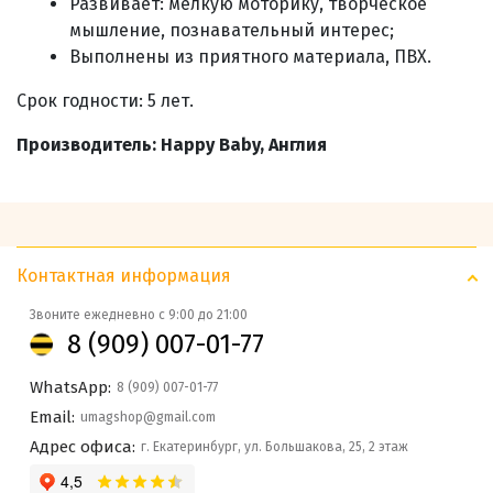
Развивает:
мелкую моторику, творческое
мышление, познавательный интерес;
Выполнены из приятного материала, ПВХ.
Срок годности: 5 лет.
Производитель: Happy Baby, Англия
Контактная информация
Звоните ежедневно с 9:00 до 21:00
8 (909) 007-01-77
WhatsApp:
8 (909) 007-01-77
Email:
umagshop@gmail.com
Адрес офиса:
г. Екатеринбург, ул. Большакова, 25, 2 этаж