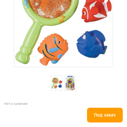
Нет в наличии