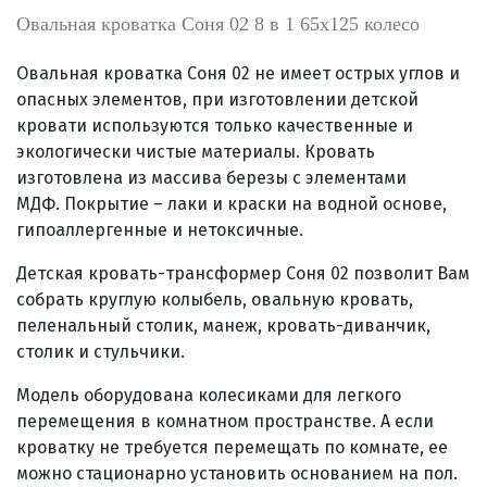
Овальная кроватка Соня 02 8 в 1 65х125 колесо
Овальная кроватка Соня 02 не имеет острых углов и
опасных элементов, при изготовлении детской
кровати используются только качественные и
экологически чистые материалы. Кровать
изготовлена из массива березы с элементами
МДФ. Покрытие – лаки и краски на водной основе,
гипоаллергенные и нетоксичные.
Детская кровать-трансформер Соня 02 позволит Вам
собрать круглую колыбель, овальную кровать,
пеленальный столик, манеж, кровать-диванчик,
столик и стульчики.
Модель оборудована колесиками для легкого
перемещения в комнатном пространстве. А если
кроватку не требуется перемещать по комнате, ее
можно стационарно установить основанием на пол.