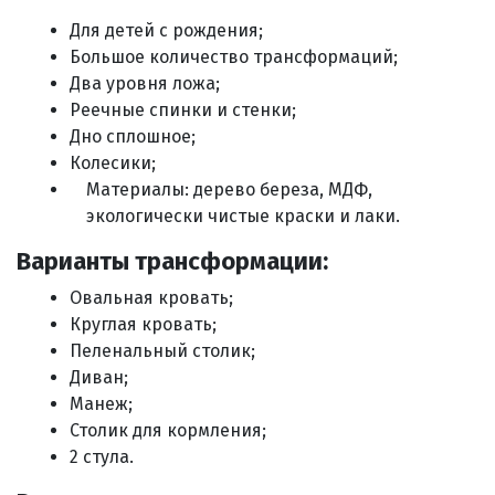
Для детей с рождения;
Большое количество трансформаций;
Два уровня ложа;
Реечные спинки и стенки;
Дно сплошное;
Колесики;
Материалы: дерево береза, МДФ,
экологически чистые краски и лаки.
Варианты трансформации:
Овальная кровать;
Круглая кровать;
Пеленальный столик;
Диван;
Манеж;
Столик для кормления;
2 стула.