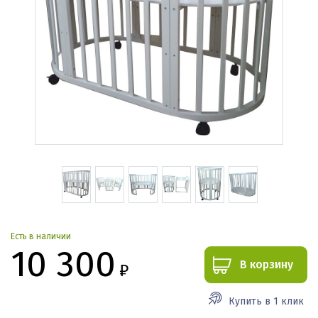
Есть в наличии
10 300
В корзину
₽
Купить в 1 клик