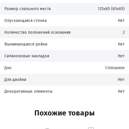
Размер спального места
125х65 (65х65)
Опускающаяся стенка
Нет
Количество положений основания
2
Вынимающиеся рейки
Нет
Силиконовые накладки
Нет
Дно
Сплошное
Для двойни
Нет
Декоративные элементы
Нет
Похожие товары