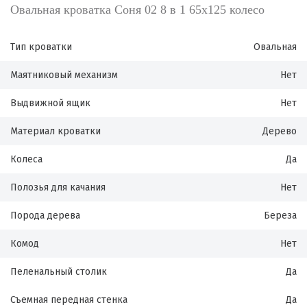
Овальная кроватка Соня 02 8 в 1 65х125 колесо
Тип кроватки
Овальная
Маятниковый механизм
Нет
Выдвижной ящик
Нет
Материал кроватки
Дерево
Колеса
Да
Полозья для качания
Нет
Порода дерева
Береза
Комод
Нет
Пеленальный столик
Да
Съемная передная стенка
Да