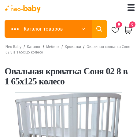
0
0
Каталог товаров
Neo Baby
/
Каталог
/
Мебель
/
Кроватки
/
Овальная кроватка Соня
02 8 в 1 65х125 колесо
Овальная кроватка Соня 02 8 в
1 65х125 колесо