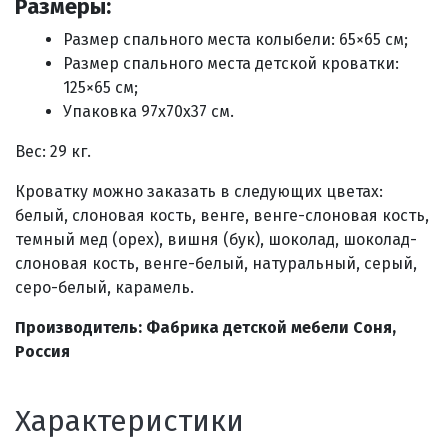
Размеры:
Размер спального места колыбели: 65×65 см;
Размер спального места детской кроватки:
125×65 см;
Упаковка 97х70х37 см.
Вес: 29 кг.
Кроватку можно заказать в следующих цветах:
белый, слоновая кость, венге, венге-слоновая кость,
темный мед (орех), вишня (бук), шоколад, шоколад-
слоновая кость, венге-белый, натуральный, серый,
серо-белый, карамель.
Производитель: Фабрика детской мебели Соня,
Россия
Характеристики