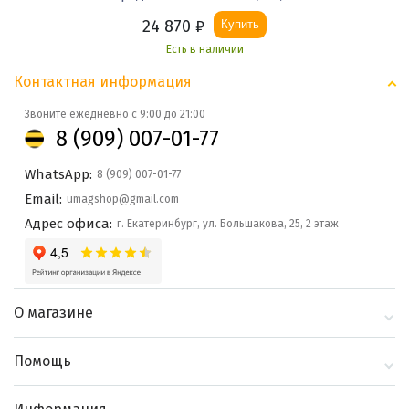
24 870
₽
Купить
Есть в наличии
Контактная информация
Звоните ежедневно с 9:00 до 21:00
8 (909) 007-01-77
WhatsApp:
8 (909) 007-01-77
Email:
umagshop@gmail.com
Адрес офиса:
г. Екатеринбург, ул. Большакова, 25, 2 этаж
О магазине
О компании
Помощь
Контакты
Доставка и оплата