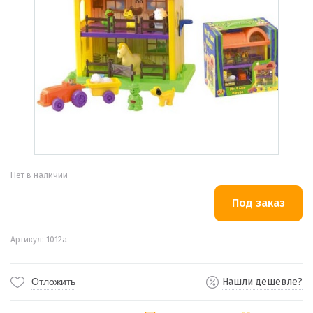
Нет в наличии
Артикул: 1012а
Отложить
Нашли дешевле?