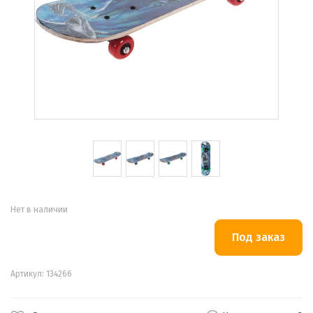
Нет в наличии
Артикул: 134266