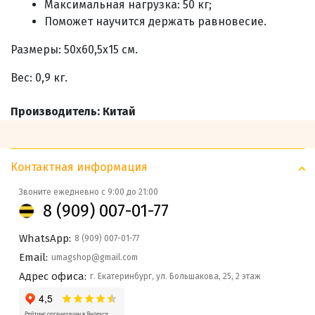
Максимальная нагрузка: 50 кг;
Поможет научится держать равновесие.
Размеры: 50х60,5х15 см.
Вес: 0,9 кг.
Производитель: Китай
Контактная информация
Звоните ежедневно с 9:00 до 21:00
8 (909) 007-01-77
WhatsApp:
8 (909) 007-01-77
Email:
umagshop@gmail.com
Адрес офиса:
г. Екатеринбург, ул. Большакова, 25, 2 этаж