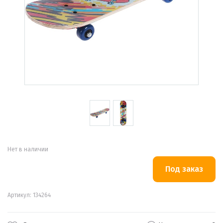
Нет в наличии
Артикул: 134264