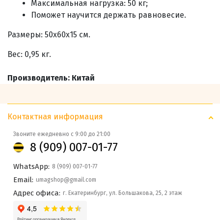
Максимальная нагрузка: 50 кг;
Поможет научится держать равновесие.
Размеры: 50х60х15 см.
Вес: 0,95 кг.
Производитель: Китай
Контактная информация
Звоните ежедневно с 9:00 до 21:00
8 (909) 007-01-77
WhatsApp:
8 (909) 007-01-77
Email:
umagshop@gmail.com
Адрес офиса:
г. Екатеринбург, ул. Большакова, 25, 2 этаж