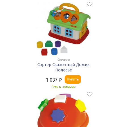
Сортеры
Сортер Сказочный Домик
Полесье
1 037
₽
Купить
Есть в наличии