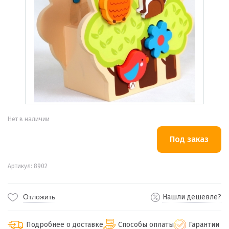
Нет в наличии
Артикул: 8902
Отложить
Нашли дешевле?
Подробнее о доставке
Способы оплаты
Гарантии