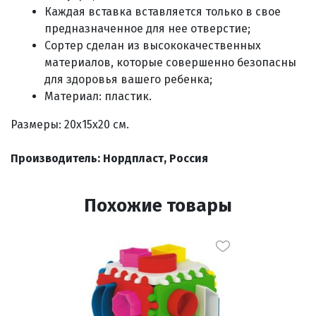
Каждая вставка вставляется только в свое
предназначенное для нее отверстие;
Сортер сделан из высококачественных
материалов, которые совершенно безопасны
для здоровья вашего ребенка;
Материал: пластик.
Размеры: 20х15х20 см.
Производитель: Нордпласт, Россия
Похожие товары