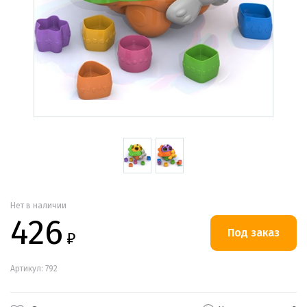
Нет в наличии
426
₽
Артикул: 792