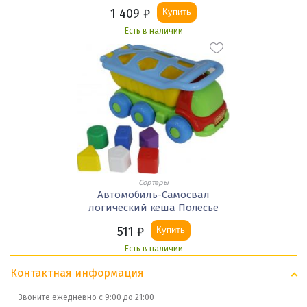
1 409
₽
Купить
Есть в наличии
Сортеры
Автомобиль-Самосвал
логический кеша Полесье
511
₽
Купить
Есть в наличии
Контактная информация
Звоните ежедневно с 9:00 до 21:00