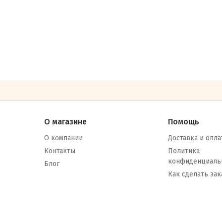
О магазине
Помощь
О компании
Доставка и опла
Контакты
Политика
конфиденциаль
Блог
Как сделать зак