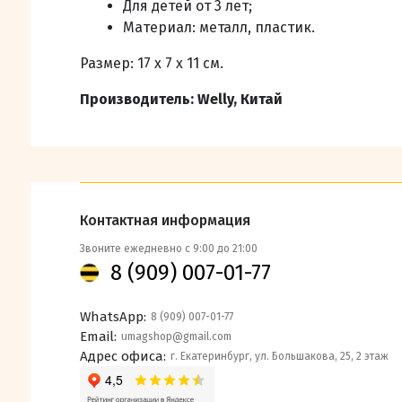
Для детей от 3 лет;
Материал: металл, пластик.
Размер: 17 х 7 х 11 см.
Производитель:
Welly,
Китай
Контактная информация
Звоните ежедневно с 9:00 до 21:00
8 (909) 007-01-77
WhatsApp:
8 (909) 007-01-77
Email:
umagshop@gmail.com
Адрес офиса:
г. Екатеринбург, ул. Большакова, 25, 2 этаж