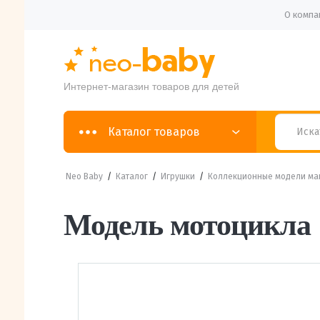
О компа
Интернет-магазин товаров для детей
Каталог товаров
Neo Baby
/
Каталог
/
Игрушки
/
Коллекционные модели м
Модель мотоцикла 