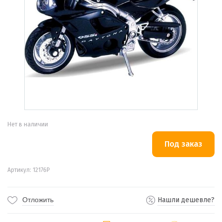
Нет в наличии
Артикул: 12176P
Отложить
Нашли дешевле?