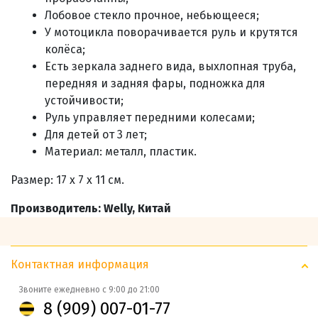
Лобовое стекло прочное, небьющееся;
У мотоцикла поворачивается руль и крутятся
колёса;
Есть зеркала заднего вида, выхлопная труба,
передняя и задняя фары, подножка для
устойчивости;
Руль управляет передними колесами;
Для детей от 3 лет;
Материал: металл, пластик.
Размер: 17 х 7 х 11 см.
Производитель: Welly, Китай
Контактная информация
Звоните ежедневно с 9:00 до 21:00
8 (909) 007-01-77