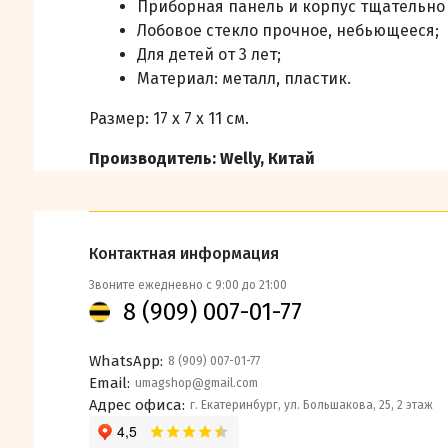
Приборная панель и корпус тщательно
Лобовое стекло прочное, небьющееся;
Для детей от 3 лет;
Материал: металл, пластик.
Размер: 17 х 7 х 11 см.
Производитель: Welly, Китай
Контактная информация
Звоните ежедневно с 9:00 до 21:00
8 (909) 007-01-77
WhatsApp:
8 (909) 007-01-77
Email:
umagshop@gmail.com
Адрес офиса:
г. Екатеринбург, ул. Большакова, 25, 2 этаж