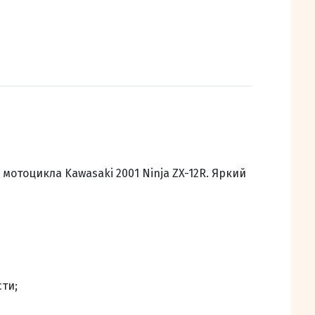
 мотоцикла Kawasaki 2001 Ninja ZX-12R. Яркий
ти;