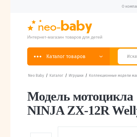
О компа
Интернет-магазин товаров для детей
Каталог товаров
Neo Baby
/
Каталог
/
Игрушки
/
Коллекционные модели м
Модель мотоцикла
NINJA ZX-12R Well