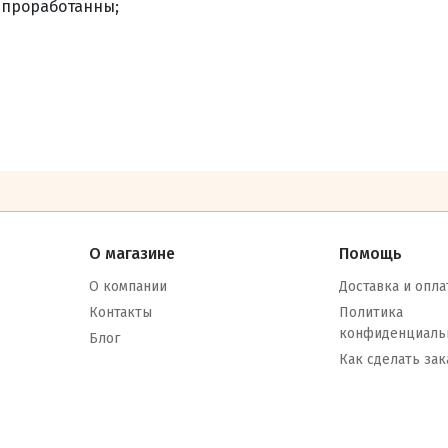
 проработанны;
О магазине
Помощь
О компании
Доставка и опла
Контакты
Политика
конфиденциаль
Блог
Как сделать зак