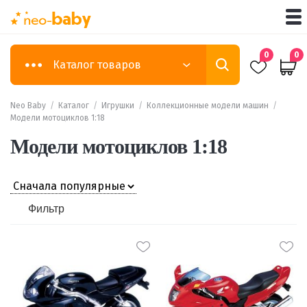
0
0
Каталог товаров
Neo Baby
/
Каталог
/
Игрушки
/
Коллекционные модели машин
/
Модели мотоциклов 1:18
Модели мотоциклов 1:18
Фильтр