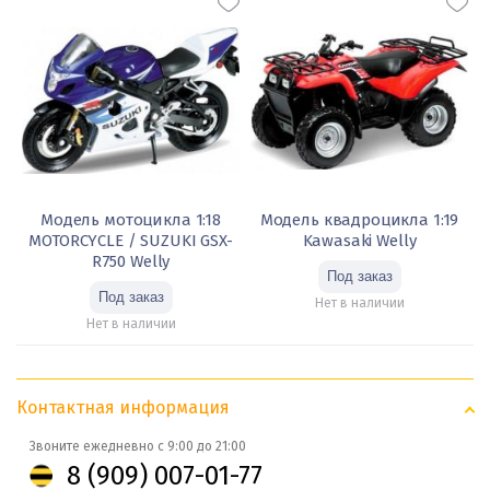
Модель мотоцикла 1:18
Модель квадроцикла 1:19
MOTORCYCLE / SUZUKI GSX-
Kawasaki Welly
R750 Welly
Нет в наличии
Нет в наличии
Контактная информация
Звоните ежедневно с 9:00 до 21:00
8 (909) 007-01-77