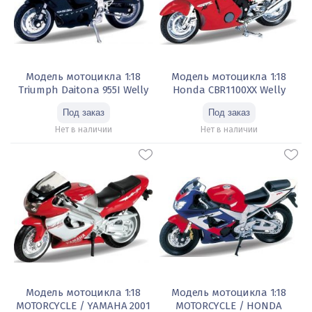
Модель мотоцикла 1:18
Модель мотоцикла 1:18
Triumph Daitona 955I Welly
Honda CBR1100XX Welly
Нет в наличии
Нет в наличии
Модель мотоцикла 1:18
Модель мотоцикла 1:18
MOTORCYCLE / YAMAHA 2001
MOTORCYCLE / HONDA